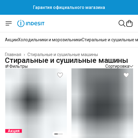
Гарантия официального магазина
Акции
Холодильники и морозильники
Стиральные и сушильные 
Главная
›
Стиральные и сушильные машины
Стиральные и сушильные машины
Фильтры
Сортировка
Акция