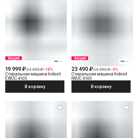
Акция
Акция
19 999 ₽
23 490 ₽
24 490 ₽
−
18
%
24 490 ₽
−
4
%
Стиральная машина Indesit
Стиральная машина Indesit
EWUC 4105
IWUC 4105
В корзину
В корзину