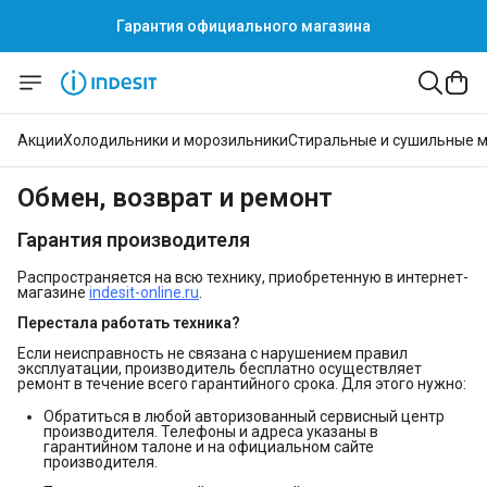
Гарантия официального магазина
Акции
Холодильники и морозильники
Стиральные и сушильные 
Обмен, возврат и ремонт
Гарантия производителя
Распространяется на всю технику, приобретенную в интернет-
магазине
indesit-online.ru
.
Перестала работать техника?
Если неисправность не связана с нарушением правил
эксплуатации, производитель бесплатно осуществляет
ремонт в течение всего гарантийного срока. Для этого нужно:
Обратиться в любой авторизованный сервисный центр
производителя. Телефоны и адреса указаны в
гарантийном талоне и на официальном сайте
производителя.