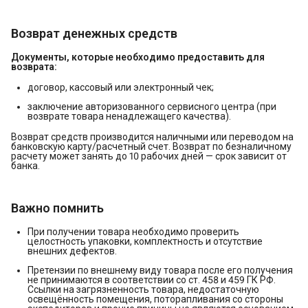
Возврат денежных средств
Документы, которые необходимо предоставить для 
возврата:
договор, кассовый или электронный чек;
заключение авторизованного сервисного центра (при
возврате товара ненадлежащего качества).
Возврат средств производится наличными или переводом на
банковскую карту/расчетный счет. Возврат по безналичному
расчету может занять до 10 рабочих дней — срок зависит от
банка.
Важно помнить
При получении товара необходимо проверить
целостность упаковки, комплектность и отсутствие
внешних дефектов.
Претензии по внешнему виду товара после его получения
не принимаются в соответствии со ст. 458 и 459 ГК РФ.
Ссылки на загрязненность товара, недостаточную
освещённость помещения, поторапливания со стороны