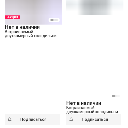
Акция
Нет в наличии
Встраиваемый
двухкамерный холодильник
Indesit IBH 18
Нет в наличии
Встраиваемый
двухкамерный холодильник
Indesit BIN 18 A1 DIF
Подписаться
Подписаться