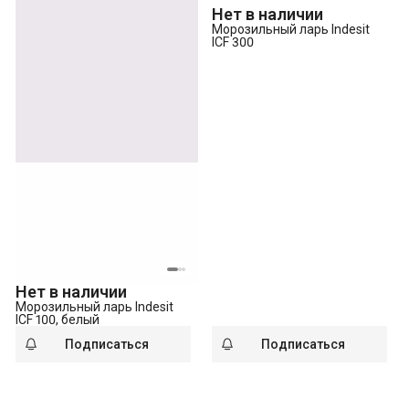
Нет в наличии
Морозильный ларь Indesit
ICF 300
Нет в наличии
Морозильный ларь Indesit
IСF 100, белый
Подписаться
Подписаться