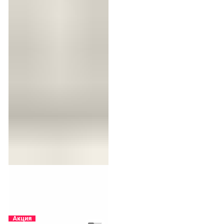
Акция