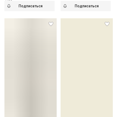
Подписаться
Подписаться