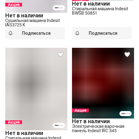
Нет в наличии
Акция
Стиральная машина Indesit
BWSB 50851
Нет в наличии
Сушильная машина Indesit
IAS3725 K
Подписаться
Подписаться
Акция
Нет в наличии
Акция
Электрическая варочная
панель Indesit IRC 345
Нет в наличии
Стиральная машина Indesit