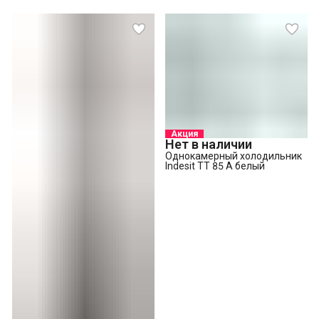
Акция
Нет в наличии
Однокамерный холодильник
Indesit TT 85 A белый