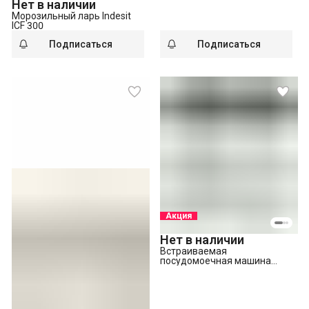
Нет в наличии
Морозильный ларь Indesit
ICF 300
Подписаться
Подписаться
Акция
Нет в наличии
Встраиваемая
посудомоечная машина
Indesit DI 5C65 AED