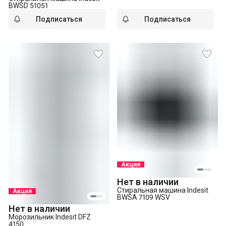
BWSD 51051
Подписаться
Подписаться
Акция
Нет в наличии
Стиральная машина Indesit
Акция
BWSA 7109 WSV
Нет в наличии
Морозильник Indesit DFZ
4150