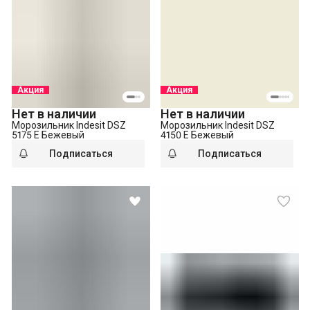
Акция
Акция
Нет в наличии
Нет в наличии
Морозильник Indesit DSZ
Морозильник Indesit DSZ
5175 E Бежевый
4150 E Бежевый
Подписаться
Подписаться