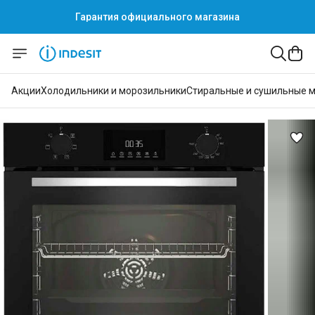
Гарантия официального магазина
Акции
Холодильники и морозильники
Стиральные и сушильные 