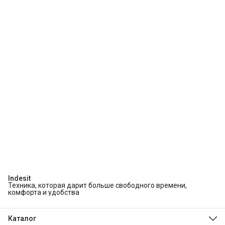
Indesit
Техника, которая дарит больше свободного времени,
комфорта и удобства
Каталог