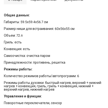
Общие данные:
Габариты: 59.5х59.4х56.7 см
Размер ниши для встраивания: 60х56х55 см
Объем: 72 л
Гриль: есть
Конвекция: есть
Самоочистка: очистка паром
Принадлежности: противень, решетка
Режимы работы:
Количество режимов работы/автопрограмм: 6
Режимы работы духовки: быстрый нагрев, верхний + нижний
нагрев + конвекция, гриль, гриль + конвекция, нижний +
верхний нагрев, нижний нагрев
Управление и функции:
Поворотные переключатели, сенсор