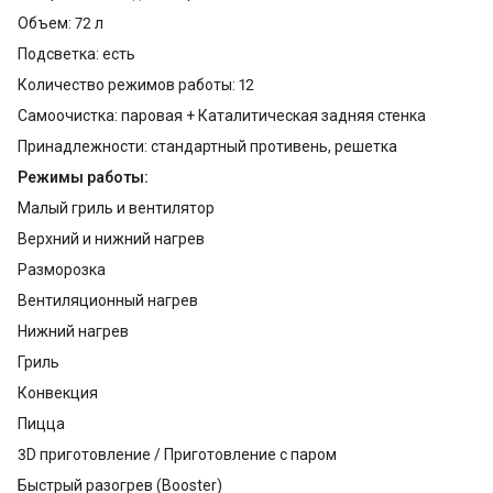
Объем: 72 л
Подсветка: есть
Количество режимов работы: 12
Самоочистка: паровая + Каталитическая задняя стенка
Принадлежности: стандартный противень, решетка
Режимы работы:
Малый гриль и вентилятор
Верхний и нижний нагрев
Разморозка
Вентиляционный нагрев
Нижний нагрев
Гриль
Конвекция
Пицца
3D приготовление / Приготовление с паром
Быстрый разогрев (Booster)