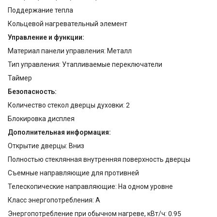
Поддержание тепла
Кольцевой нагревательный элемент
Управление и функции:
Материал панели управления: Металл
Тип управления: Утапливаемые переключатели
Таймер
Безопасность:
Количество стекол дверцы духовки: 2
Блокировка дисплея
Дополнительная информация:
Открытие дверцы: Вниз
Полностью стеклянная внутренняя поверхность дверцы
Съемные направляющие для противней
Телескопические направляющие: На одном уровне
Класс энергопотребления: А
Энергопотребление при обычном нагреве, кВт/ч: 0.95