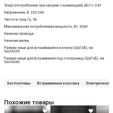
Энергопотребление при нагреве с конвекцией, кВт/ч: 0.81
Напряжение, В: 220-240
Частота тока, Гц: 50
Максимальная потребляемая мощность, Вт: 3300
Наличие провода
Наличие вилки
Размер ниши для встраивания в колонну (ШхГxВ), см:
56x55x59
Размер ниши для встраивания под столешницу (ШхГxВ), см:
56x55x60
Бестселлеры
Встраиваемая классика
Электрические
Похожие товары