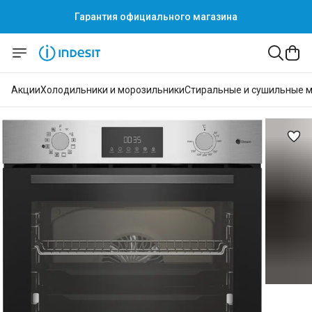
Гарантия официального магазина
Акции
Холодильники и морозильники
Стиральные и сушильные 