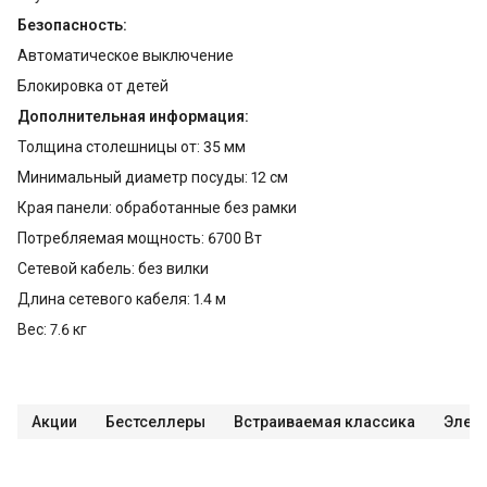
Безопасность:
Автоматическое выключение
Блокировка от детей
Дополнительная информация:
Толщина столешницы от: 35 мм
Минимальный диаметр посуды: 12 см
Края панели: обработанные без рамки
Потребляемая мощность: 6700 Вт
Сетевой кабель: без вилки
Длина сетевого кабеля: 1.4 м
Вес: 7.6 кг
Акции
Бестселлеры
Встраиваемая классика
Элект