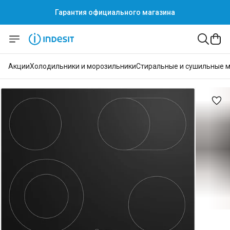
Гарантия официального магазина
Акции
Холодильники и морозильники
Стиральные и сушильные 