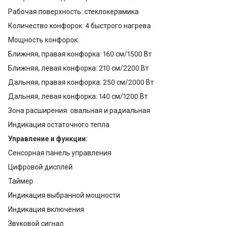
Рабочая поверхность: стеклокерамика
Количество конфорок: 4 быстрого нагрева
Мощность конфорок:
Ближняя, правая конфорка: 160 см/1500 Вт
Ближняя, левая конфорка: 210 см/2200 Вт
Дальняя, правая конфорка: 250 см/2000 Вт
Дальняя, левая конфорка: 140 см/1200 Вт
Зона расширения: овальная и радиальная
Индикация остаточного тепла
Управление и функции:
Сенсорная панель управления
Цифровой дисплей
Таймер
Индикация выбранной мощности
Индикация включения
Звуковой сигнал