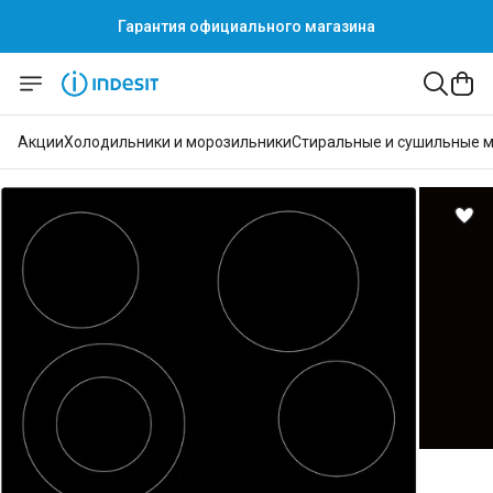
Гарантия официального магазина
Акции
Холодильники и морозильники
Стиральные и сушильные 