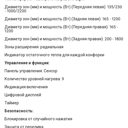
Диаметр зон (мм) и мощность (Вт) (Передняя левая): 135/230
- 1000/2200
Диаметр зон (мм) и мощность (Вт) (Задняя левая): 165 - 1200
Диаметр зон (мм) и мощность (Вт) (Передняя правая): 165 -
1200
Диаметр зон (мм) и мощность (Вт) (Задняя правая): 200 - 1800
Зоны расширения: радиальная
Индикатор остаточного тепла для каждой конфорки
Управление и функции:
Панель управления: Сенсор
Количество уровней нагрева: 9
Индикация включения
Цифровой дисплей
Таймер
Безопасность:
Блокировка от случайного нажатия
Защита от перелива