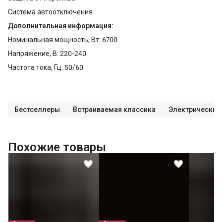
Система автоотключения
Дополнительная информация:
Номинальная мощность, Вт: 6700
Напряжение, В: 220-240
Частота тока, Гц: 50/60
Бестселлеры
Встраиваемая классика
Электрические
Похожие товары