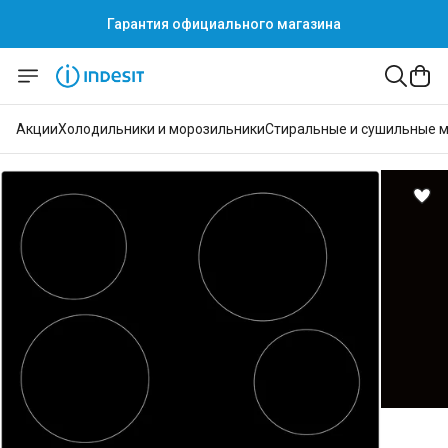
Гарантия официального магазина
Акции
Холодильники и морозильники
Стиральные и сушильные 