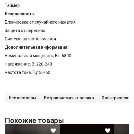
Таймер
Безопасность:
Блокировка от случайного нажатия
Защита от перелива
Система автоотключения
Дополнительная информация:
Номинальная мощность, Вт: 6800
Напряжение, В: 220-240
Частота тока, Гц: 50/60
Бестселлеры
Встраиваемая классика
Электрические
Похожие товары