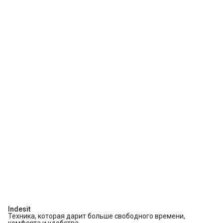
Indesit
Техника, которая дарит больше свободного времени,