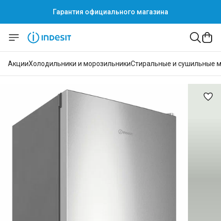
Гарантия официального магазина
Гарантия официального магазина
Акции
Холодильники и морозильники
Стиральные и сушильные 