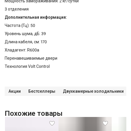
Мощность замораживания: 2 кг/сутки
3 отделения
Дополнительная информация:
Частота (Гц): 50
Уровень шума, дБ: 39
Длина кабеля, см: 170
Хладагент: R600a
Перенавешиваемые двери
Технология Volt Control
Акции
Бестселлеры
Двухкамерные холодильники
Похожие товары