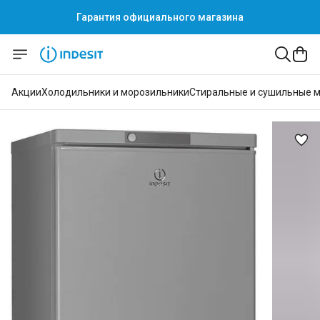
Гарантия официального магазина
Акции
Холодильники и морозильники
Стиральные и сушильные 