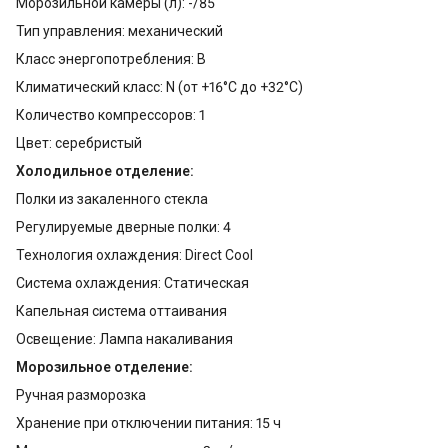
Морозильной камеры (л): -/85
Тип управления: механический
Класс энергопотребления: B
Климатический класс: N (от +16°С до +32°С)
Количество компрессоров: 1
Цвет: серебристый
Холодильное отделение:
Полки из закаленного стекла
Регулируемые дверные полки: 4
Технология охлаждения: Direct Cool
Система охлаждения: Статическая
Капельная система оттаивания
Освещение: Лампа накаливания
Морозильное отделение:
Ручная разморозка
Хранение при отключении питания: 15 ч