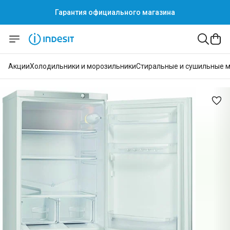
Гарантия официального магазина
Гарантия официального магазина
Акции
Холодильники и морозильники
Стиральные и сушильные 