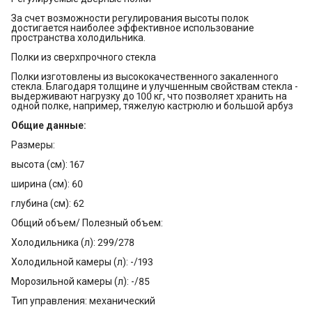
За счет возможности регулирования высоты полок
достигается наиболее эффективное использование
пространства холодильника.
Полки из сверхпрочного стекла
Полки изготовлены из высококачественного закаленного
стекла. Благодаря толщине и улучшенным свойствам стекла -
выдерживают нагрузку до 100 кг, что позволяет хранить на
одной полке, например, тяжелую кастрюлю и большой арбуз
Общие данные:
Размеры:
высота (см): 167
ширина (см): 60
глубина (см): 62
Общий объем/ Полезный объем:
Холодильника (л): 299/278
Холодильной камеры (л): -/193
Морозильной камеры (л): -/85
Тип управления: механический