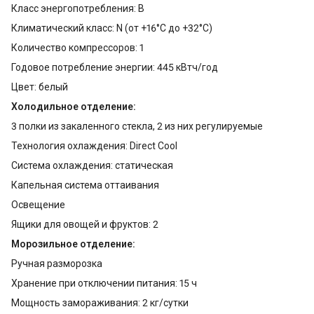
Класс энергопотребления: B
Климатический класс: N (от +16°С до +32°С)
Количество компрессоров: 1
Годовое потребление энергии: 445 кВтч/год
Цвет: белый
Холодильное отделение:
3 полки из закаленного стекла, 2 из них регулируемые
Технология охлаждения: Direct Cool
Система охлаждения: статическая
Капельная система оттаивания
Освещение
Ящики для овощей и фруктов: 2
Морозильное отделение:
Ручная разморозка
Хранение при отключении питания: 15 ч
Мощность замораживания: 2 кг/сутки