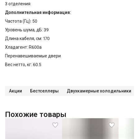
3 отделения
Дополнительная информация:
Частота (Гц): 50
Уровень шума, дБ: 39
Длина кабеля, см: 170
Хладагент: R600a
Перенавешиваемые двери
Вес нетто, кг: 60.5
Акции
Бестселлеры
Двухкамерные холодильники
Похожие товары